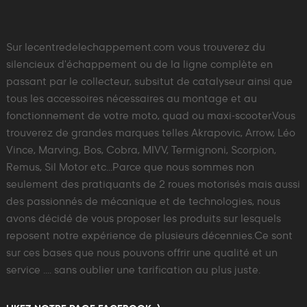
Sur lecentredelechappement.com vous trouverez du
silencieux d'échappement ou de la ligne complète en
passant par le collecteur, subsitut de catalyseur ainsi que
tous les accessoires nécessaires au montage et au
fonctionnement de votre moto, quad ou maxi-scooter.Vous
trouverez de grandes marques telles Akrapovic, Arrow, Léo
Vince, Marving, Bos, Cobra, MIVV, Termignoni, Scorpion,
Remus, Sil Motor etc...Parce que nous sommes non
seulement des pratiquants de 2 roues motorisés mais aussi
des passionnés de mécanique et de technologies, nous
avons décidé de vous proposer les produits sur lesquels
reposent notre expérience de plusieurs décennies.Ce sont
sur ces bases que nous pouvons offrir une qualité et un
service .... sans oublier une tarification au plus juste.