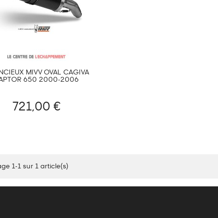
NCIEUX MIVV OVAL CAGIVA
APTOR 650 2000-2006
721,00 €
ge 1-1 sur 1 article(s)