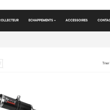
COLLECTEUR
ECHAPPEMENTS
ACCESSOIRES
CONTA
Trier