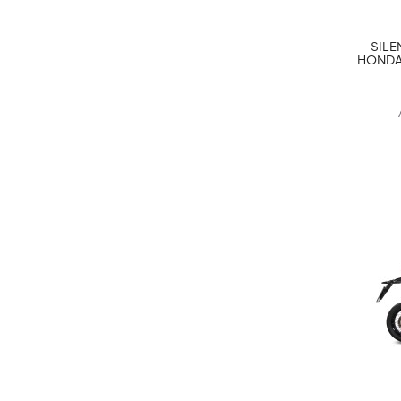
SILE
HONDA 