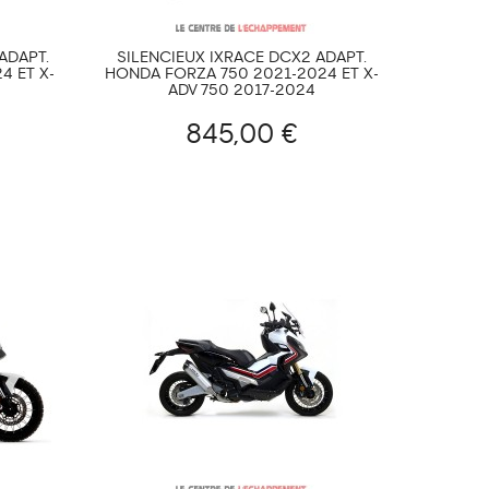
ADAPT.
SILENCIEUX IXRACE DCX2 ADAPT.
4 ET X-
HONDA FORZA 750 2021-2024 ET X-
ADV 750 2017-2024
845,00 €