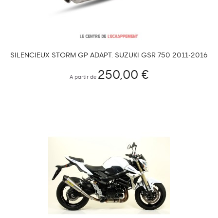
SILENCIEUX STORM GP ADAPT. SUZUKI GSR 750 2011-2016
250,00 €
A partir de