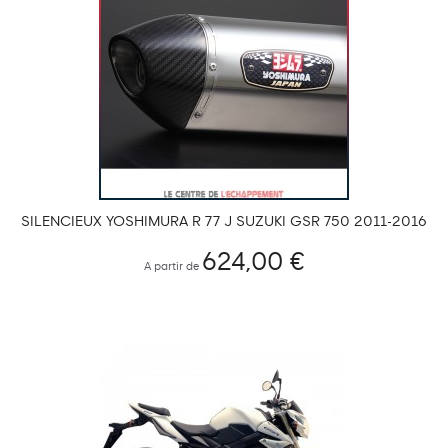
SILENCIEUX YOSHIMURA R 77 J SUZUKI GSR 750 2011-2016
COUPELLE CARBONE
624,00 €
A partir de