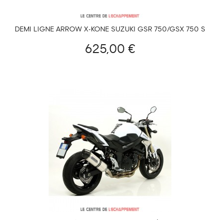
DEMI LIGNE ARROW X-KONE SUZUKI GSR 750/GSX 750 S
625,00 €