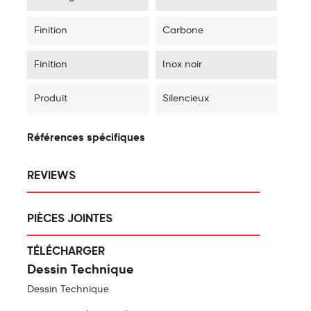
Finition
Carbone
Finition
Inox noir
Produit
Silencieux
Références spécifiques
REVIEWS
PIÈCES JOINTES
TÉLÉCHARGER
Dessin Technique
Dessin Technique