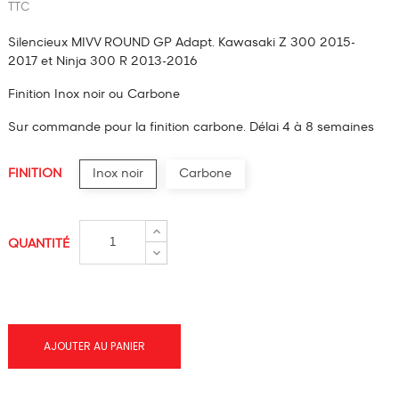
TTC
Silencieux MIVV ROUND GP Adapt. Kawasaki Z 300 2015-
2017
et Ninja 300 R 2013-2016
Finition Inox noir ou Carbone
Sur commande
pour la finition carbone. Délai 4 à 8 semaines
FINITION
Inox noir
Carbone
QUANTITÉ
AJOUTER AU PANIER