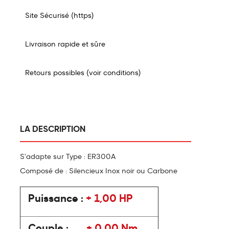
Site Sécurisé (https)
Livraison rapide et sûre
Retours possibles (voir conditions)
LA DESCRIPTION
S'adapte sur Type : ER300A
Composé de : Silencieux Inox noir ou Carbone
Puissance :
+ 1,00 HP