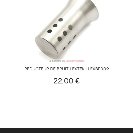
RÉDUCTEUR DE BRUIT LEXTEK LLEXBF009
22,00 €