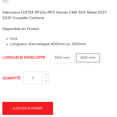
TTC
Silencieux LEXTEK RP1GL/RP2 Honda CMX 500 Rebel 2017-
2019 Coupelle Carbone
Disponible en Finition
Inox
Longueur d'enveloppe 400mm ou 300mm
LONGUEUR ENVELOPPE
300 mm
400 mm
QUANTITÉ
AJOUTER AU PANIER