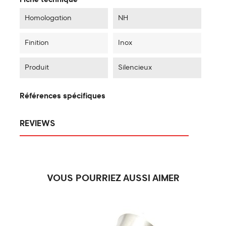
Homologation
NH
Finition
Inox
Produit
Silencieux
Références spécifiques
REVIEWS
VOUS POURRIEZ AUSSI AIMER