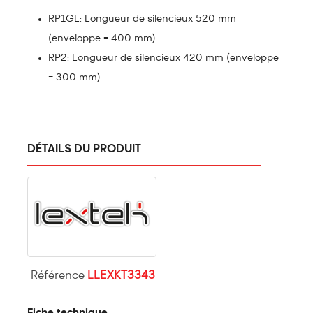
RP1GL: Longueur de silencieux 520 mm
(enveloppe = 400 mm)
RP2: Longueur de silencieux 420 mm (enveloppe
= 300 mm)
DÉTAILS DU PRODUIT
Référence
LLEXKT3343
Fiche technique