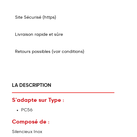
Site Sécurisé (https)
Livraison rapide et sûre
Retours possibles (voir conditions)
LA DESCRIPTION
S'adapte sur Type :
PC56
Composé de :
Silencieux Inox