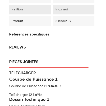
Finition
Inox noir
Produit
Silencieux
Références spécifiques
REVIEWS
PIÈCES JOINTES
TÉLÉCHARGER
Courbe de Puissance 1
Courbe de Puissance NINJA300
Télécharger (24.69k)
Dessin Technique 1