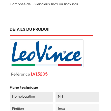
Composé de : Silencieux Inox ou
Inox noir
DÉTAILS DU PRODUIT
Référence
LV15205
Fiche technique
Homologation
NH
Finition
Inox