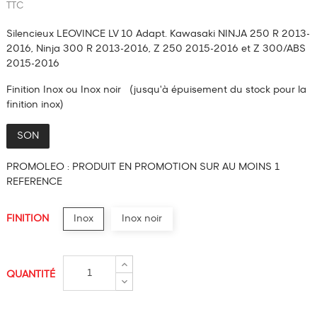
TTC
Silencieux LEOVINCE LV 10 Adapt. Kawasaki NINJA 250 R 2013-
2016, Ninja 300 R 2013-2016, Z 250 2015-2016 et Z 300/ABS
2015-2016
Finition Inox ou Inox noir (jusqu'à épuisement du stock pour la
finition inox)
SON
PROMOLEO : PRODUIT EN PROMOTION SUR AU MOINS 1
REFERENCE
FINITION
Inox
Inox noir
QUANTITÉ