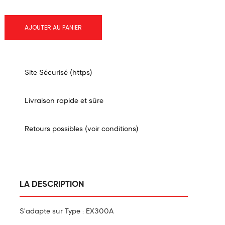
AJOUTER AU PANIER
Site Sécurisé (https)
Livraison rapide et sûre
Retours possibles (voir conditions)
LA DESCRIPTION
S'adapte sur Type : EX300A