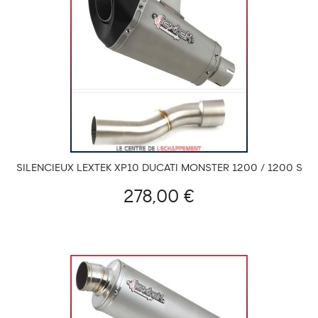
SILENCIEUX LEXTEK XP10 DUCATI MONSTER 1200 / 1200 S
2014-...
278,00 €