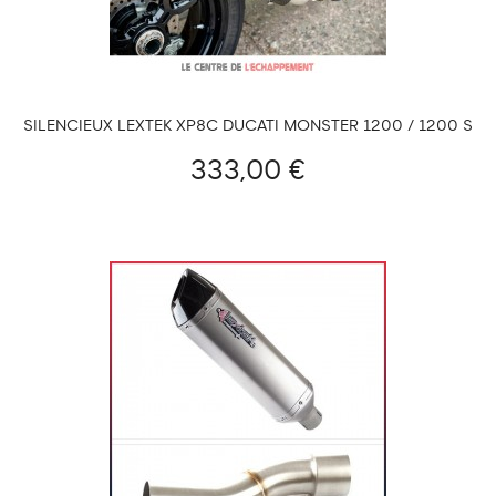
SILENCIEUX LEXTEK XP8C DUCATI MONSTER 1200 / 1200 S
2014-...
333,00 €