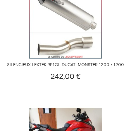
SILENCIEUX LEXTEK RP1GL DUCATI MONSTER 1200 / 1200
S 2014-...
242,00 €