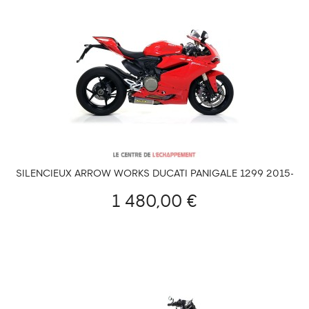
SILENCIEUX ARROW WORKS DUCATI PANIGALE 1299 2015-
2016
1 480,00 €