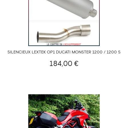
SILENCIEUX LEXTEK OP1 DUCATI MONSTER 1200 / 1200 S
2014-...
184,00 €