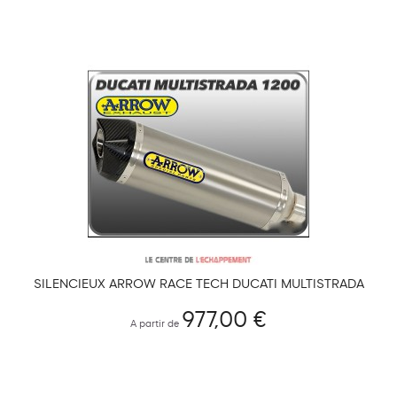
SILENCIEUX ARROW RACE TECH DUCATI MULTISTRADA
1200 / 1200 S 2010-2014
977,00 €
A partir de