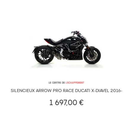
SILENCIEUX ARROW PRO RACE DUCATI X-DIAVEL 2016-
2020
1 697,00 €