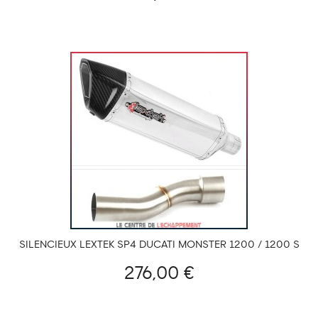
SILENCIEUX LEXTEK SP4 DUCATI MONSTER 1200 / 1200 S
2014-...
276,00 €