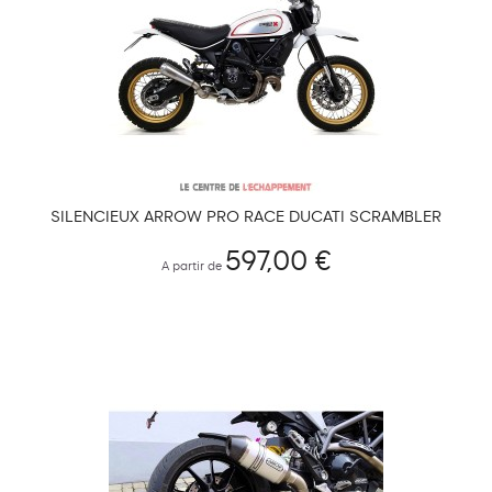
SILENCIEUX ARROW PRO RACE DUCATI SCRAMBLER
DESERT SLED 2017-2020
597,00 €
A partir de