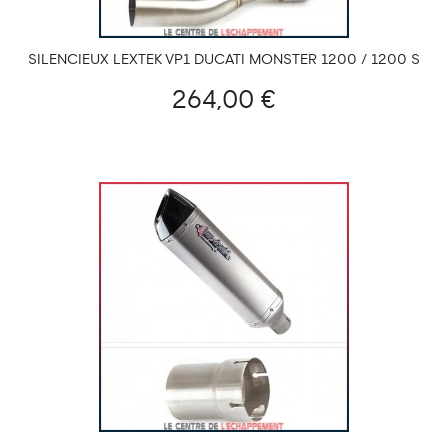
SILENCIEUX LEXTEK VP1 DUCATI MONSTER 1200 / 1200 S
2014-...
264,00 €