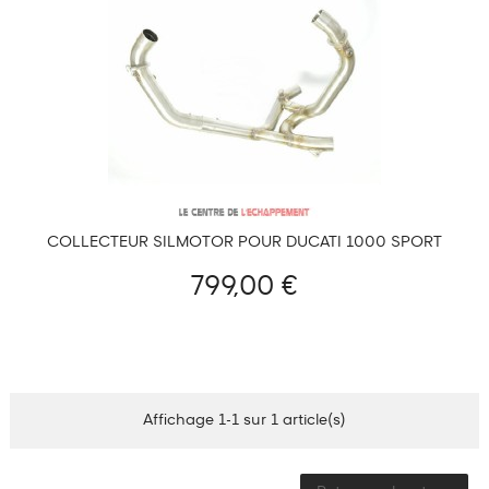
COLLECTEUR SILMOTOR POUR DUCATI 1000 SPORT
CLASSIC 2006-2009
799,00 €
Affichage 1-1 sur 1 article(s)