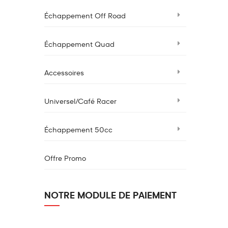
Échappement Off Road
Échappement Quad
Accessoires
Universel/Café Racer
Échappement 50cc
Offre Promo
NOTRE MODULE DE PAIEMENT